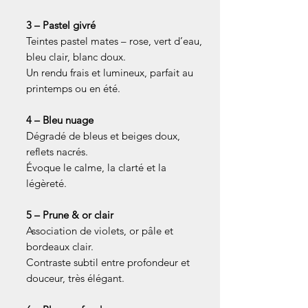
3 – Pastel givré
Teintes pastel mates – rose, vert d’eau,
bleu clair, blanc doux.
Un rendu frais et lumineux, parfait au
printemps ou en été.
4 – Bleu nuage
Dégradé de bleus et beiges doux,
reflets nacrés.
Évoque le calme, la clarté et la
légèreté.
5 – Prune & or clair
Association de violets, or pâle et
bordeaux clair.
Contraste subtil entre profondeur et
douceur, très élégant.