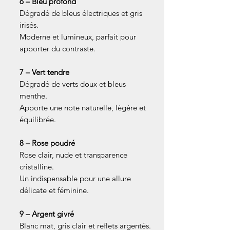
6 – Bleu profond
Dégradé de bleus électriques et gris
irisés.
Moderne et lumineux, parfait pour
apporter du contraste.
7 – Vert tendre
Dégradé de verts doux et bleus
menthe.
Apporte une note naturelle, légère et
équilibrée.
8 – Rose poudré
Rose clair, nude et transparence
cristalline.
Un indispensable pour une allure
délicate et féminine.
9 – Argent givré
Blanc mat, gris clair et reflets argentés.