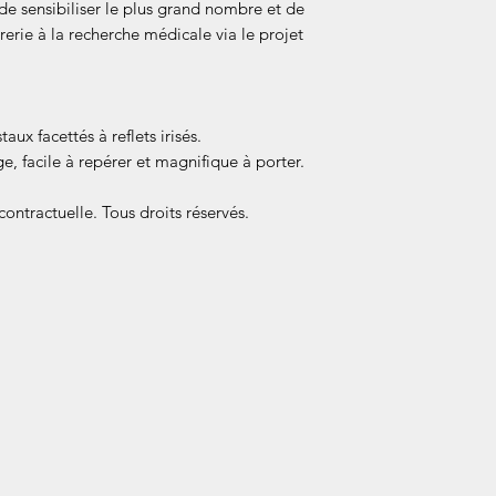
 de sensibiliser le plus grand nombre et de
rerie à la recherche médicale via le projet
aux facettés à reflets irisés.
ge, facile à repérer et magnifique à porter.
ontractuelle. Tous droits réservés.