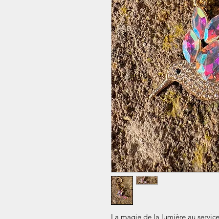
La magie de la lumière au service