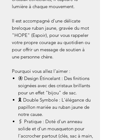
lumière à chaque mouvement.
Il est accompagné d'une délicate
breloque ruban jaune, gravée du mot
"HOPE" (Espoir), pour vous rappeler
votre propre courage au quotidien ou
pour offrir un message de soutien à
une personne chère.
Pourquoi vous allez l'aimer :
🦋 Design Étincelant : Des finitions
soignées avec des cristaux brillants
pour un effet "bijou" de sac.
🎗️ Double Symbole : L'élégance du
papillon mariée au ruban jaune de
notre cause.
🖇️ Pratique : Doté d'un anneau
solide et d'un mousqueton pour
l'accrocher partout (clés, sac à main,