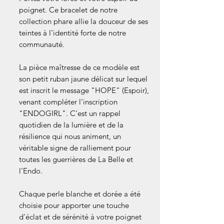
poignet. Ce bracelet de notre
collection phare allie la douceur de ses
teintes à l'identité forte de notre
communauté.
La pièce maîtresse de ce modèle est
son petit ruban jaune délicat sur lequel
est inscrit le message "HOPE" (Espoir),
venant compléter l'inscription
"ENDOGIRL". C’est un rappel
quotidien de la lumière et de la
résilience qui nous animent, un
véritable signe de ralliement pour
toutes les guerrières de La Belle et
l'Endo.
Chaque perle blanche et dorée a été
choisie pour apporter une touche
d'éclat et de sérénité à votre poignet