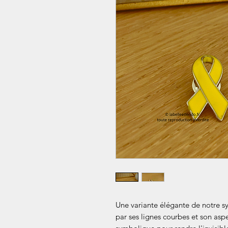
Une variante élégante de notre s
par ses lignes courbes et son aspe