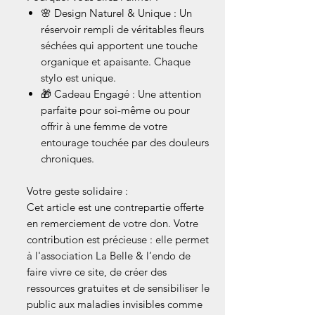
🌸 Design Naturel & Unique : Un
réservoir rempli de véritables fleurs
séchées qui apportent une touche
organique et apaisante. Chaque
stylo est unique.
🎁 Cadeau Engagé : Une attention
parfaite pour soi-même ou pour
offrir à une femme de votre
entourage touchée par des douleurs
chroniques.
Votre geste solidaire :
Cet article est une contrepartie offerte
en remerciement de votre don. Votre
contribution est précieuse : elle permet
à l'association La Belle & l’endo de
faire vivre ce site, de créer des
ressources gratuites et de sensibiliser le
public aux maladies invisibles comme