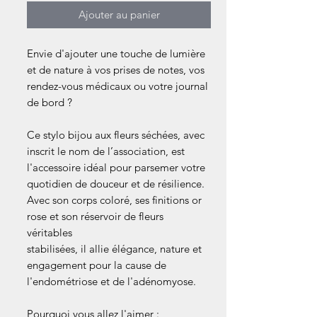
Ajouter au panier
Envie d'ajouter une touche de lumière
et de nature à vos prises de notes, vos
rendez-vous médicaux ou votre journal
de bord ?
Ce stylo bijou aux fleurs séchées, avec
inscrit le nom de l’association, est
l'accessoire idéal pour parsemer votre
quotidien de douceur et de résilience.
Avec son corps coloré, ses finitions or
rose et son réservoir de fleurs
véritables
stabilisées, il allie élégance, nature et
engagement pour la cause de
l'endométriose et de l'adénomyose.
Pourquoi vous allez l'aimer :