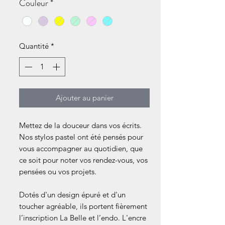
Couleur
*
Quantité
*
Ajouter au panier
Mettez de la douceur dans vos écrits.
Nos stylos pastel ont été pensés pour
vous accompagner au quotidien, que
ce soit pour noter vos rendez-vous, vos
pensées ou vos projets.
Dotés d'un design épuré et d'un
toucher agréable, ils portent fièrement
l’inscription La Belle et l’endo. L'encre