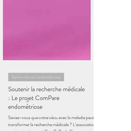
Recherche sur l'endométriose
Soutenir la recherche médicale
: Le projet ComPare
endométriose