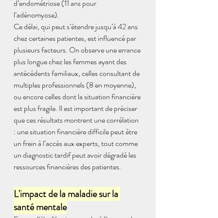
d’endométriose (11 ans pour 
l’adénomyose). 
Ce délai, qui peut s’étendre jusqu’à 42 ans 
chez certaines patientes, est influencé par 
plusieurs facteurs. On observe une errance 
plus longue chez les femmes ayant des 
antécédents familiaux, celles consultant de 
multiples professionnels (8 en moyenne), 
ou encore celles dont la situation financière 
est plus fragile. Il est important de préciser 
que ces résultats montrent une corrélation 
: une situation financière difficile peut être 
un frein à l’accès aux experts, tout comme 
un diagnostic tardif peut avoir dégradé les 
ressources financières des patientes.
L'impact de la maladie sur la 
santé mentale