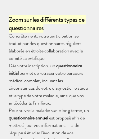
Zoom sur les différents types de 
questionnaires
Concrètement, votre participation se 
traduit par des questionnaires réguliers 
élaborés en étroite collaboration avec le 
comité scientifique. 
Dès votre inscription, un 
questionnaire 
initial
 permet de retracer votre parcours 
médical complet, incluant les 
circonstances de votre diagnostic, le stade 
et le type de votre maladie, ainsi que vos 
antécédents familiaux. 
Pour suivre la maladie sur le long terme, un 
questionnaire annuel
 est proposé afin de 
mettre à jour vos informations : il aide 
l'équipe à étudier l'évolution de vos 