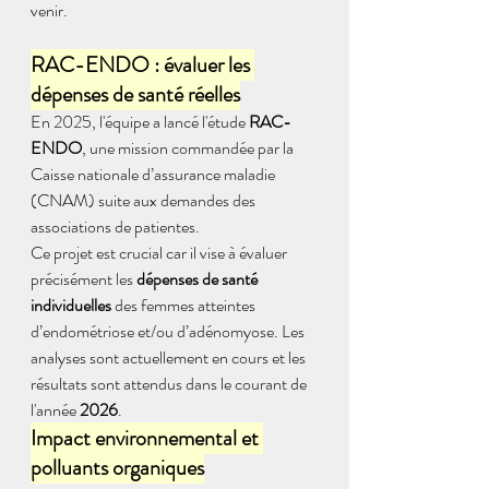
venir. 
RAC-ENDO : évaluer les 
dépenses de santé réelles
En 2025, l'équipe a lancé l'étude 
RAC-
ENDO
, une mission commandée par la 
Caisse nationale d’assurance maladie 
(CNAM) suite aux demandes des 
associations de patientes. 
Ce projet est crucial car il vise à évaluer 
précisément les 
dépenses de santé 
individuelles
 des femmes atteintes 
d’endométriose et/ou d’adénomyose. Les 
analyses sont actuellement en cours et les 
résultats sont attendus dans le courant de 
l'année 
2026
.
Impact environnemental et 
polluants organiques