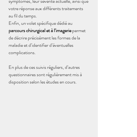
symptômes, leur sévérité actuelle, ainsi que 
votre réponse aux différents traitements 
au fil du temps. 
Enfin, un volet spécifique dédié au 
parcours chirurgical et à l’imagerie
 permet 
de décrire précisément les formes de la 
maladie et d’identifier d’éventuelles 
complications. 
En plus de ces suivis réguliers, d’autres 
questionnaires sont régulièrement mis à 
disposition selon les études en cours.