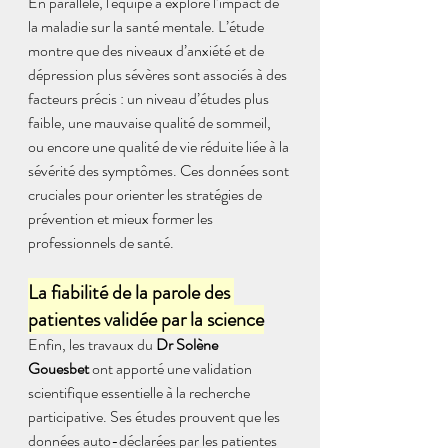
En parallèle, l'équipe a exploré l’impact de 
la maladie sur la santé mentale. L’étude 
montre que des niveaux d’anxiété et de 
dépression plus sévères sont associés à des 
facteurs précis : un niveau d’études plus 
faible, une mauvaise qualité de sommeil, 
ou encore une qualité de vie réduite liée à la 
sévérité des symptômes. Ces données sont 
cruciales pour orienter les stratégies de 
prévention et mieux former les 
professionnels de santé.
La fiabilité de la parole des 
patientes validée par la science
Enfin, les travaux du 
Dr Solène 
Gouesbet
 ont apporté une validation 
scientifique essentielle à la recherche 
participative. Ses études prouvent que les 
données auto-déclarées par les patientes 