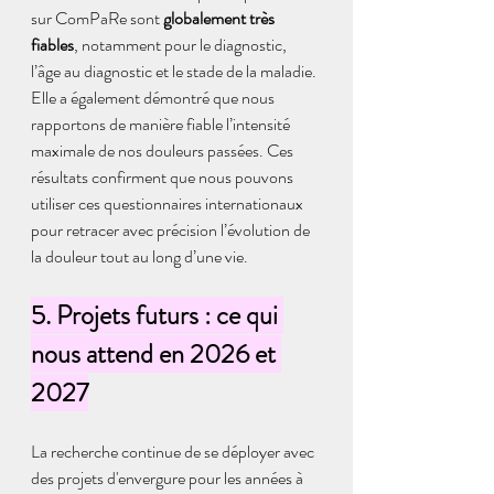
sur ComPaRe sont 
globalement très 
fiables
, notamment pour le diagnostic, 
l’âge au diagnostic et le stade de la maladie. 
Elle a également démontré que nous 
rapportons de manière fiable l’intensité 
maximale de nos douleurs passées. Ces 
résultats confirment que nous pouvons 
utiliser ces questionnaires internationaux 
pour retracer avec précision l’évolution de 
la douleur tout au long d’une vie.
5. Projets futurs : ce qui 
nous attend en 2026 et 
2027
La recherche continue de se déployer avec 
des projets d'envergure pour les années à 