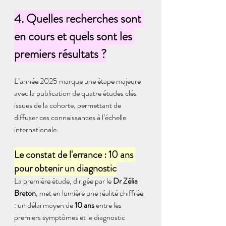
4. Quelles recherches sont 
en cours et quels sont les 
premiers résultats ?
L’année 2025 marque une étape majeure 
avec la publication de quatre études clés 
issues de la cohorte, permettant de 
diffuser ces connaissances à l’échelle 
internationale. 
Le constat de l'errance : 10 ans 
pour obtenir un diagnostic
La première étude, dirigée par le 
Dr Zélia 
Breton
, met en lumière une réalité chiffrée 
: un délai moyen de 
10 ans
 entre les 
premiers symptômes et le diagnostic 