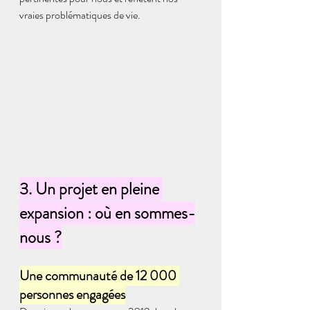
vraies problématiques de vie.
3. Un projet en pleine 
expansion : où en sommes-
nous ?
Une communauté de 12 000 
personnes engagées