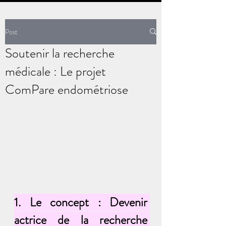
Post
Soutenir la recherche
médicale : Le projet
ComPare endométriose
1. Le concept : Devenir 
actrice de la recherche 