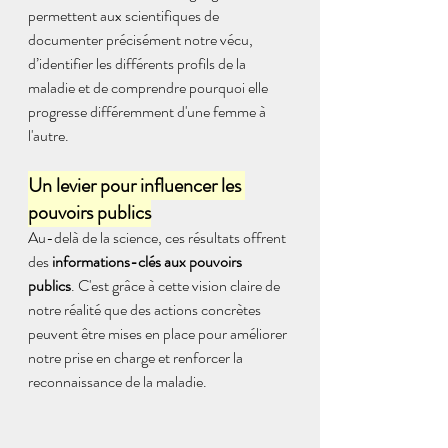
permettent aux scientifiques de 
documenter précisément notre vécu, 
d’identifier les différents profils de la 
maladie et de comprendre pourquoi elle 
progresse différemment d'une femme à 
l'autre. 
Un levier pour influencer les 
pouvoirs publics
Au-delà de la science, ces résultats offrent 
des 
informations-clés aux pouvoirs 
publics
. C'est grâce à cette vision claire de 
notre réalité que des actions concrètes 
peuvent être mises en place pour améliorer 
notre prise en charge et renforcer la 
reconnaissance de la maladie.