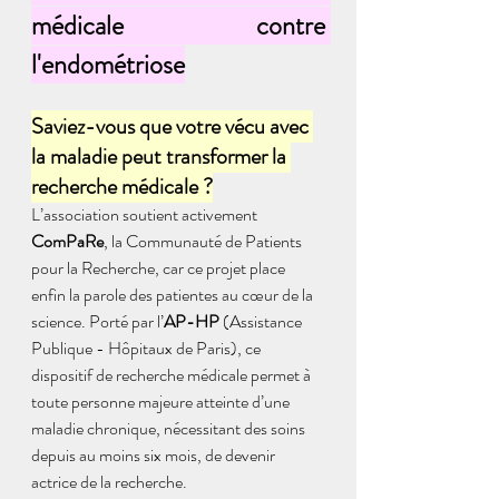
médicale contre 
l'endométriose
Saviez-vous que votre vécu avec 
la maladie peut transformer la 
recherche médicale ?
L’association soutient activement 
ComPaRe
, la Communauté de Patients 
pour la Recherche, car ce projet place 
enfin la parole des patientes au cœur de la 
science. Porté par l’
AP-HP
 (Assistance 
Publique - Hôpitaux de Paris), ce 
dispositif de recherche médicale permet à 
toute personne majeure atteinte d’une 
maladie chronique, nécessitant des soins 
depuis au moins six mois, de devenir 
actrice de la recherche. 