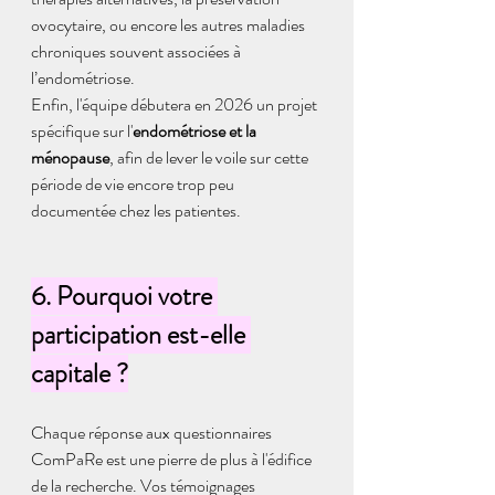
ovocytaire, ou encore les autres maladies 
chroniques souvent associées à 
l’endométriose. 
Enfin, l'équipe débutera en 2026 un projet 
spécifique sur l'
endométriose et la 
ménopause
, afin de lever le voile sur cette 
période de vie encore trop peu 
documentée chez les patientes.
6. Pourquoi votre 
participation est-elle 
capitale ?
Chaque réponse aux questionnaires 
ComPaRe est une pierre de plus à l'édifice 
de la recherche. Vos témoignages 