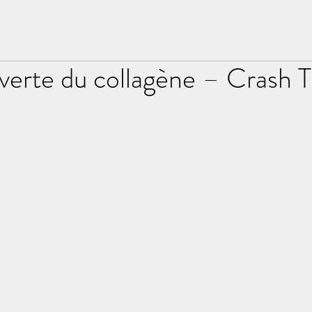
verte du collagène – Crash T