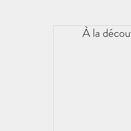
À la décou