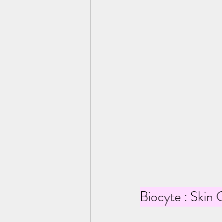
Biocyte : Skin