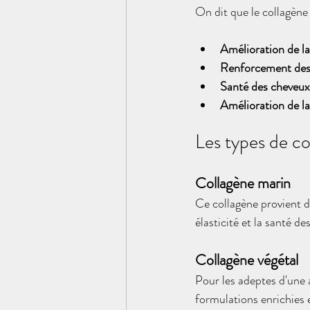
On dit que le collagène 
Amélioration de la
Renforcement des 
Santé des cheveux
Amélioration de la
Les types de co
Collagène marin
Ce collagène provient d
élasticité et la santé des
Collagène végétal
Pour les adeptes d'une 
formulations enrichies e